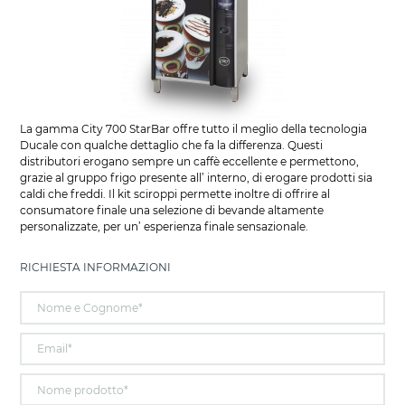
La gamma City 700 StarBar offre tutto il meglio della tecnologia
Ducale con qualche dettaglio che fa la differenza. Questi
distributori erogano sempre un caffè eccellente e permettono,
grazie al gruppo frigo presente all’ interno, di erogare prodotti sia
caldi che freddi. Il kit sciroppi permette inoltre di offrire al
consumatore finale una selezione di bevande altamente
personalizzate, per un’ esperienza finale sensazionale.
RICHIESTA INFORMAZIONI