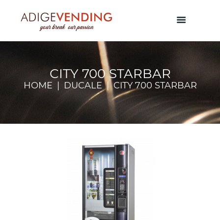
CITY 700 STARBAR
HOME
DUCALE
CITY 700 STARBAR