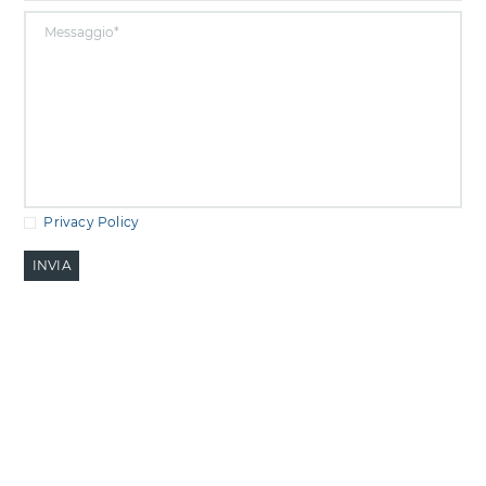
Privacy Policy