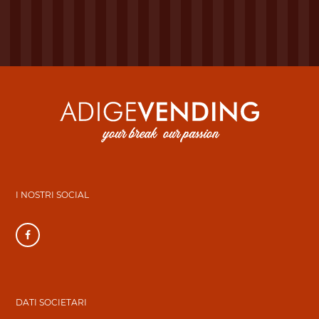
I NOSTRI SOCIAL
DATI SOCIETARI