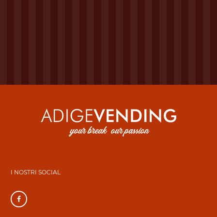
I NOSTRI SOCIAL