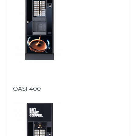
OASI 400