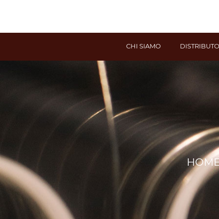
CHI SIAMO
DISTRIBUTO
HOM