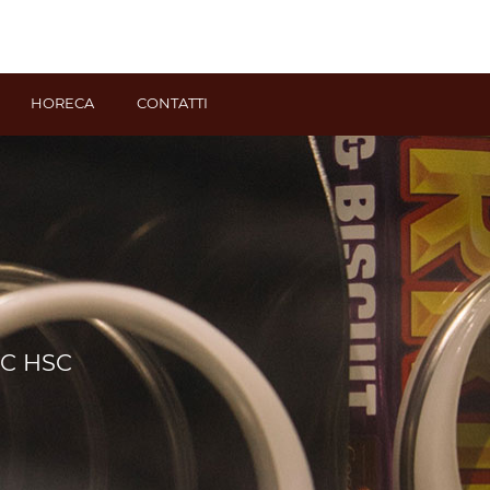
HORECA
CONTATTI
C HSC