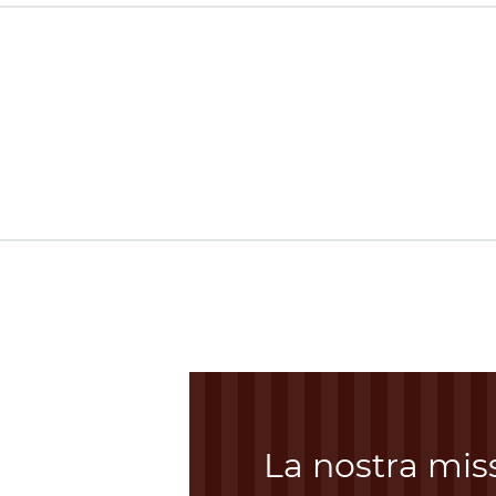
La nostra mis