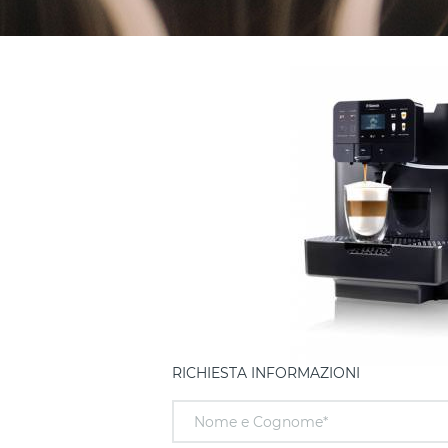
RICHIESTA INFORMAZIONI