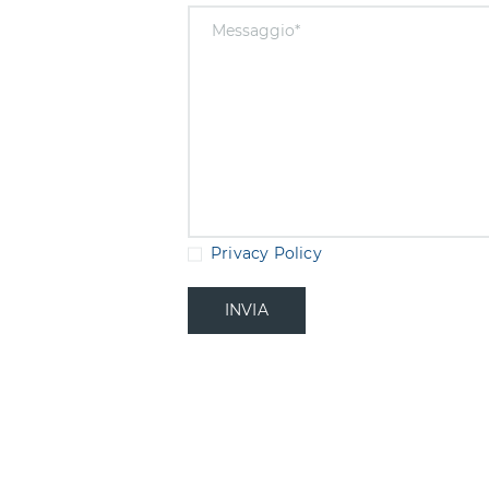
Privacy Policy