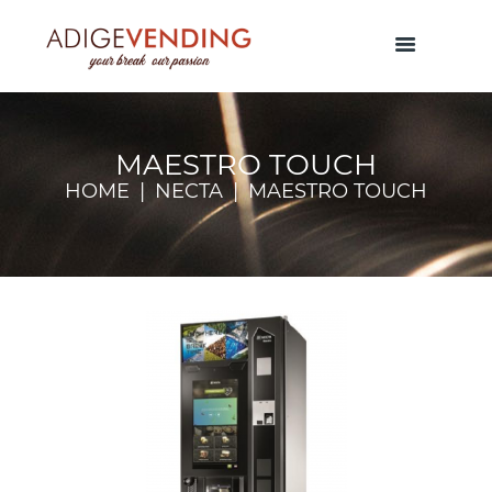
MAESTRO TOUCH
HOME
NECTA
MAESTRO TOUCH