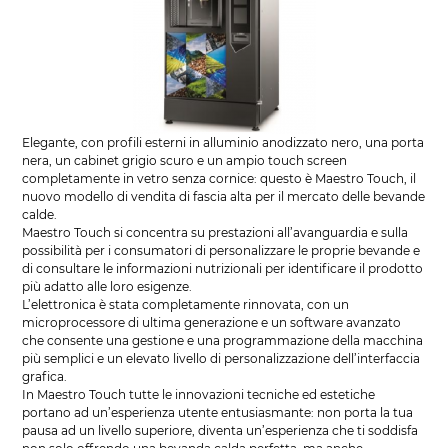
Elegante, con profili esterni in alluminio anodizzato nero, una porta
nera, un cabinet grigio scuro e un ampio touch screen
completamente in vetro senza cornice: questo è Maestro Touch, il
nuovo modello di vendita di fascia alta per il mercato delle bevande
calde.
Maestro Touch si concentra su prestazioni all’avanguardia e sulla
possibilità per i consumatori di personalizzare le proprie bevande e
di consultare le informazioni nutrizionali per identificare il prodotto
più adatto alle loro esigenze.
L’elettronica è stata completamente rinnovata, con un
microprocessore di ultima generazione e un software avanzato
che consente una gestione e una programmazione della macchina
più semplici e un elevato livello di personalizzazione dell’interfaccia
grafica.
In Maestro Touch tutte le innovazioni tecniche ed estetiche
portano ad un’esperienza utente entusiasmante: non porta la tua
pausa ad un livello superiore, diventa un’esperienza che ti soddisfa