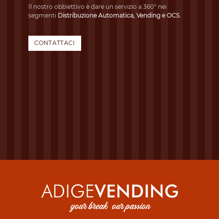
Il nostro obbiettivo è dare un servizio a 360° nei
segmenti
Distribuzione Automatica, Vending e OCS
.
CONTATTACI