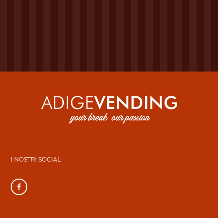
I NOSTRI SOCIAL