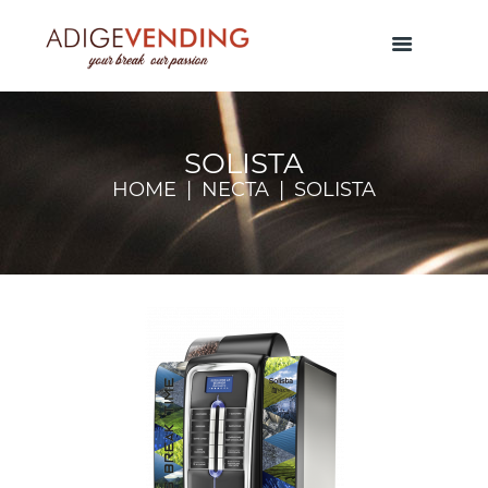
SOLISTA
HOME
NECTA
SOLISTA