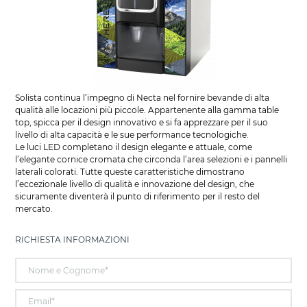
Solista continua l’impegno di Necta nel fornire bevande di alta
qualità alle locazioni più piccole. Appartenente alla gamma table
top, spicca per il design innovativo e si fa apprezzare per il suo
livello di alta capacità e le sue performance tecnologiche.
Le luci LED completano il design elegante e attuale, come
l’elegante cornice cromata che circonda l’area selezioni e i pannelli
laterali colorati. Tutte queste caratteristiche dimostrano
l’eccezionale livello di qualità e innovazione del design, che
sicuramente diventerà il punto di riferimento per il resto del
mercato.
RICHIESTA INFORMAZIONI