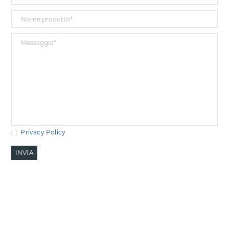
Privacy Policy