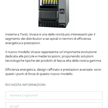
Insieme a Twist, Vivace è una delle novità più interessanti per il
segmento dei distributori a sei spirali in termini di efficienza
energetica e prestazioni..
Il nuovo modello Vivace rappresenta un’importante evoluzione
dedicata alle piccole e medie locazioni, proponendo soluzioni
tecnologiche tipiche dei prodotti di fascia alta della nostra gamma.
Efficienza energetica, design raffinato e prestazioni avanzate: sono
questi i punti di forza di questo nuovo modello.
RICHIESTA INFORMAZIONI