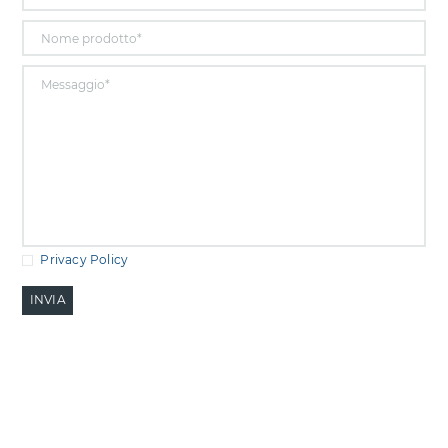
Privacy Policy