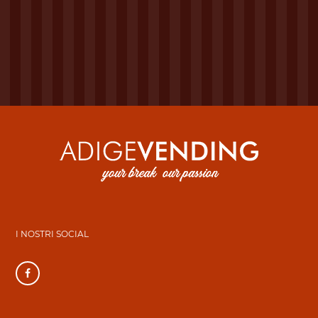
I NOSTRI SOCIAL